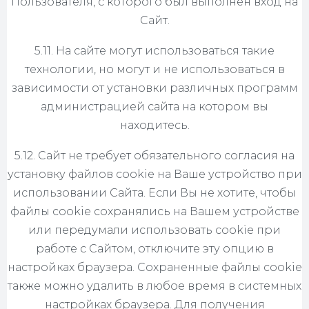
Пользователя, с которого был выполнен вход на
Сайт.
5.11. На сайте могут использоваться такие
технологии, но могут и не использоваться в
зависимости от установки различных программ
администрацией сайта на котором вы
находитесь.
5.12. Сайт не требует обязательного согласия на
установку файлов cookie на Ваше устройство при
использовании Сайта. Если Вы не хотите, чтобы
файлы cookie сохранялись на Вашем устройстве
или передумали использовать cookie при
работе с Сайтом, отключите эту опцию в
настройках браузера. Сохраненные файлы cookie
также можно удалить в любое время в системных
настройках браузера. Для получения