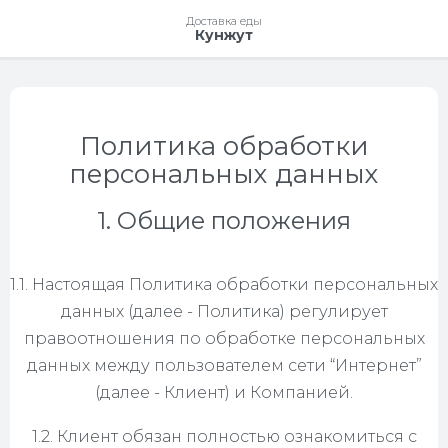
Доставка еды
Кунжут
Политика обработки
персональных данных
1. Общие положения
1.1. Настоящая Политика обработки персональных
данных (далее - Политика) регулирует
правоотношения по обработке персональных
данных между пользователем сети “Интернет”
(далее - Клиент) и Компанией.
1.2. Клиент обязан полностью ознакомиться с