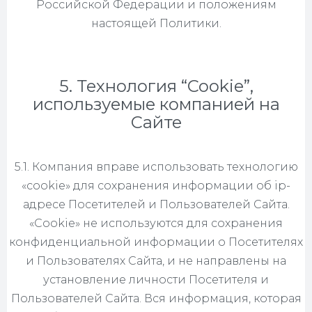
Российской Федерации и положениям
настоящей Политики.
5. Технология “Cookie”,
используемые компанией на
Сайте
5.1. Компания вправе использовать технологию
«cookie» для сохранения информации об ip-
адресе Посетителей и Пользователей Сайта.
«Cookie» не используются для сохранения
конфиденциальной информации о Посетителях
и Пользователях Сайта, и не направлены на
установление личности Посетителя и
Пользователей Сайта. Вся информация, которая