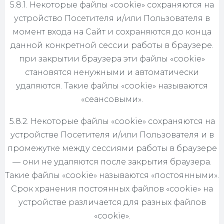
5.8.1. Некоторые файлы «cookie» сохраняются на
устройство Посетителя и/или Пользователя в
момент входа на Сайт и сохраняются до конца
данной конкретной сессии работы в браузере.
при закрытии браузера эти файлы «cookie»
становятся ненужными и автоматически
удаляются. Такие файлы «cookie» называются
«сеансовыми».
5.8.2. Некоторые файлы «cookie» сохраняются на
устройстве Посетителя и/или Пользователя и в
промежутке между сессиями работы в браузере
— они не удаляются после закрытия браузера.
Такие файлы «cookie» называются «постоянными».
Срок хранения постоянных файлов «cookie» на
устройстве различается для разных файлов
«cookie».