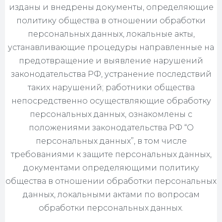
изданы и внедрены документы, определяющие
политику общества в отношении обработки
персональных данных, локальные акты,
устанавливающие процедуры направленные на
предотвращение и выявление нарушений
законодательства РФ, устранение последствий
таких нарушений; работники общества
непосредственно осуществляющие обработку
персональных данных, ознакомлены с
положениями законодательства РФ “О
персональных данных”, в том числе
требованиями к защите персональных данных,
документами определяющими политику
общества в отношении обработки персональных
данных, локальными актами по вопросам
обработки персональных данных.