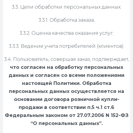
3.3. Цели обработки персональных данных:
3.3.1. Обработка заказа;
3.3.2. Оценка качества оказания услуг;
3.3.3. Ведение учета потребителей (клиентов).
3.4. Пользователь, совершая заказ, подтверждает,
что согласен на обработку персональных
данных и согласен со всеми положениями
настоящей Политики. Обработка
персональных данных осуществляется на
основании договора розничной купли-
продажи в соответствии п.5 ч.1 ст.6
Федеральным законом от 27.07.2006 N 152-ФЗ
“О персональных данных”.