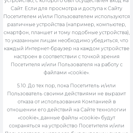
устройство, с которого был осуществлен вход на
Сайт. Если для просмотра и доступа к Сайту
Посетителем и/или Пользователем используются
различные устройства (например, компьютер,
смартфон, планшет и тому подобные устройства),
то указанным лицам необходимо убедиться, что
каждый Интернет-браузер на каждом устройстве
настроен в соответствии с точкой зрения
Посетителя и/или Пользователя на работу с
файлами «cookie».
5.10. До тех пор, пока Посетитель и/или
Пользователь своими действиями не выразит
отказа от использования Компанией в
отношении его действий на Сайте технологии
«cookie», данные файлы «cookie» будут
сохраняться на устройство Посетителя и/или