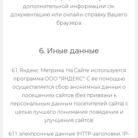
дополнительной информации см.
документацию или онлайн-справку Вашего
браузера.
6. Иные данные
6.1. Яндекс. Метрика. На Сайте используется
программа ООО "ЯНДЕКС". С ее помощью
осуществляется сбор анонимных данных о
посещениях сайтов (без привязки к
персональным данным посетителей сайта) с
целью лучшего понимания поведения и
улучшения сайтов:
6.1.1. электронные данные (HTTP-заголовки, IP-