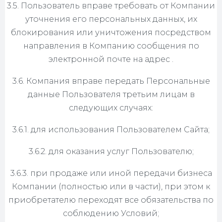
3.5. Пользователь вправе требовать от Компании
уточнения его персональных данных, их
блокирования или уничтожения посредством
направления в Компанию сообщения по
электронной почте на адрес .
3.6. Компания вправе передать Персональные
данные Пользователя третьим лицам в
следующих случаях:
3.6.1. для использования Пользователем Сайта;
3.6.2. для оказания услуг Пользователю;
3.6.3. при продаже или иной передачи бизнеса
Компании (полностью или в части), при этом к
приобретателю переходят все обязательства по
соблюдению Условий;