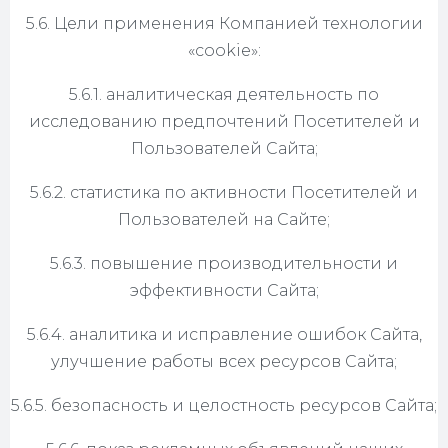
5.6. Цели применения Компанией технологии
«cookie»:
5.6.1. аналитическая деятельность по
исследованию предпочтений Посетителей и
Пользователей Сайта;
5.6.2. статистика по активности Посетителей и
Пользователей на Сайте;
5.6.3. повышение производительности и
эффективности Сайта;
5.6.4. аналитика и исправление ошибок Сайта,
улучшение работы всех ресурсов Сайта;
5.6.5. безопасность и целостность ресурсов Сайта;