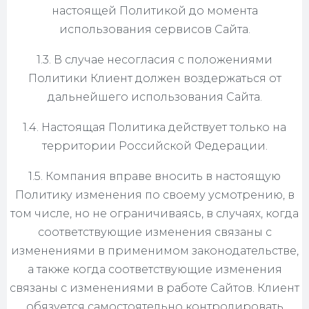
настоящей Политикой до момента
использования сервисов Сайта.
1.3. В случае несогласия с положениями
Политики Клиент должен воздержаться от
дальнейшего использования Сайта.
1.4. Настоящая Политика действует только на
территории Российской Федерации.
1.5. Компания вправе вносить в настоящую
Политику изменения по своему усмотрению, в
том числе, но не ограничиваясь, в случаях, когда
соответствующие изменения связаны с
изменениями в применимом законодательстве,
а также когда соответствующие изменения
связаны с изменениями в работе Сайтов. Клиент
обязуется самостоятельно контролировать