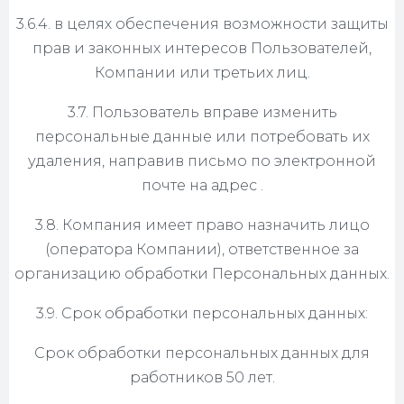
3.6.4. в целях обеспечения возможности защиты
прав и законных интересов Пользователей,
Компании или третьих лиц.
3.7. Пользователь вправе изменить
персональные данные или потребовать их
удаления, направив письмо по электронной
почте на адрес .
3.8. Компания имеет право назначить лицо
(оператора Компании), ответственное за
организацию обработки Персональных данных.
3.9. Срок обработки персональных данных:
Срок обработки персональных данных для
работников 50 лет.