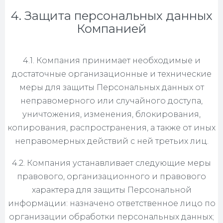
4. Защита персональных данных
Компанией
4.1. Компания принимает необходимые и
достаточные организационные и технические
меры для защиты Персональных данных от
неправомерного или случайного доступа,
уничтожения, изменения, блокирования,
копирования, распространения, а также от иных
неправомерных действий с ней третьих лиц.
4.2. Компания устанавливает следующие меры
правового, организационного и правового
характера для защиты Персональной
информации: назначено ответственное лицо по
организации обработки персональных данных;