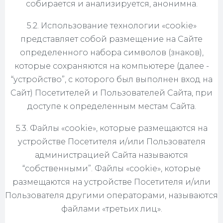
собирается и анализируется, анонимна.
5.2. Использование технологии «cookie»
представляет собой размещение на Сайте
определенного набора символов (знаков),
которые сохраняются на компьютере (далее -
“устройство”, с которого был выполнен вход на
Сайт) Посетителей и Пользователей Сайта, при
доступе к определенным местам Сайта.
5.3. Файлы «cookie», которые размещаются на
устройстве Посетителя и/или Пользователя
администрацией Сайта называются
“собственными”. Файлы «cookie», которые
размещаются на устройстве Посетителя и/или
Пользователя другими операторами, называются
файлами «третьих лиц».