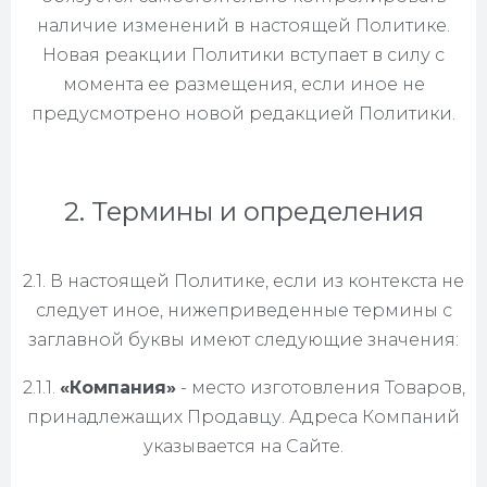
наличие изменений в настоящей Политике.
Новая реакции Политики вступает в силу с
момента ее размещения, если иное не
предусмотрено новой редакцией Политики.
2. Термины и определения
2.1. В настоящей Политике, если из контекста не
следует иное, нижеприведенные термины с
заглавной буквы имеют следующие значения:
2.1.1.
«Компания»
- место изготовления Товаров,
принадлежащих Продавцу. Адреса Компаний
указывается на Сайте.