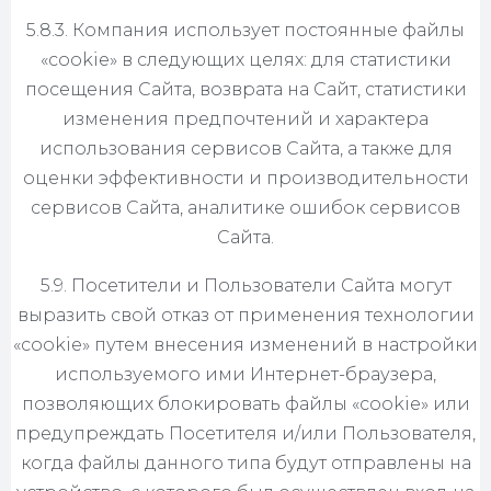
5.8.3. Компания использует постоянные файлы
«cookie» в следующих целях: для статистики
посещения Сайта, возврата на Сайт, статистики
изменения предпочтений и характера
использования сервисов Сайта, а также для
оценки эффективности и производительности
сервисов Сайта, аналитике ошибок сервисов
Сайта.
5.9. Посетители и Пользователи Сайта могут
выразить свой отказ от применения технологии
«cookie» путем внесения изменений в настройки
используемого ими Интернет-браузера,
позволяющих блокировать файлы «cookie» или
предупреждать Посетителя и/или Пользователя,
когда файлы данного типа будут отправлены на