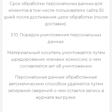
Срок обработки персональных данных для
клиентов в том числе пользователи сайта 30
дней после достижения цели обработки (после
доставки).
3.10. Порядок уничтожения персональных
данных:
Материальный носитель уничтожается путем
шредирования членами комиссии, о чем
составляется акт об уничтожении.
Персональные данные обработанные
автоматическим способом удаляются путем
затирания сведений о чем остается запись в
журнале выгрузки.