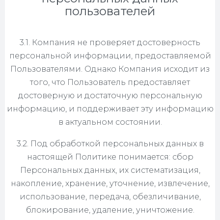
пользователей
3.1. Компания не проверяет достоверность
персональной информации, предоставляемой
Пользователями. Однако Компания исходит из
того, что Пользователь предоставляет
достоверную и достаточную персональную
информацию, и поддерживает эту информацию
в актуальном состоянии.
3.2. Под обработкой персональных данных в
настоящей Политике понимается: сбор
Персональных данных, их систематизация,
накопление, хранение, уточнение, извлечение,
использование, передача, обезличивание,
блокирование, удаление, уничтожение.