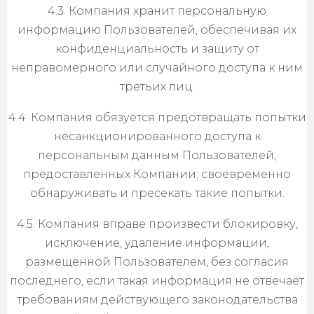
4.3. Компания хранит персональную
информацию Пользователей, обеспечивая их
конфиденциальность и защиту от
неправомерного или случайного доступа к ним
третьих лиц.
4.4. Компания обязуется предотвращать попытки
несанкционированного доступа к
персональным данным Пользователей,
предоставленных Компании; своевременно
обнаруживать и пресекать такие попытки.
4.5. Компания вправе произвести блокировку,
исключение, удаление информации,
размещенной Пользователем, без согласия
последнего, если такая информация не отвечает
требованиям действующего законодательства