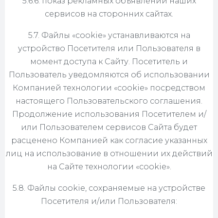
5.6.6. показ рекламных объявлений наших
сервисов на сторонних сайтах.
5.7. Файлы «cookie» устанавливаются на
устройство Посетителя или Пользователя в
момент доступа к Сайту. Посетитель и
Пользователь уведомляются об использовании
Компанией технологии «cookie» посредством
настоящего Пользовательского соглашения.
Продолжение использования Посетителем и/
или Пользователем сервисов Сайта будет
расценено Компанией как согласие указанных
лиц на использование в отношении их действий
на Сайте технологии «cookie».
5.8. Файлы cookie, сохраняемые на устройстве
Посетителя и/или Пользователя: